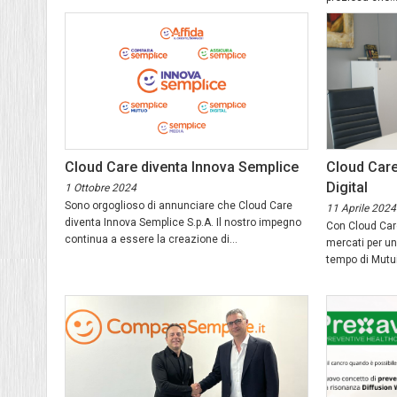
Cloud Care diventa Innova Semplice
Cloud Care
Digital
1 Ottobre 2024
Sono orgoglioso di annunciare che Cloud Care
11 Aprile 2024
diventa Innova Semplice S.p.A. Il nostro impegno
Con Cloud Care
continua a essere la creazione di...
mercati per un
tempo di Mutui f