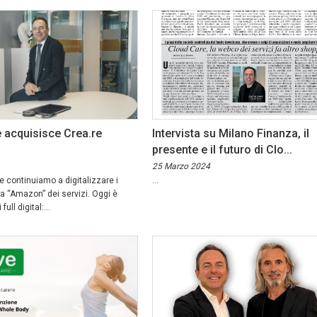
 acquisisce Crea.re
Intervista su Milano Finanza, il
presente e il futuro di Clo...
25 Marzo 2024
 continuiamo a digitalizzare i
...
a “Amazon” dei servizi. Oggi è
ull digital:...