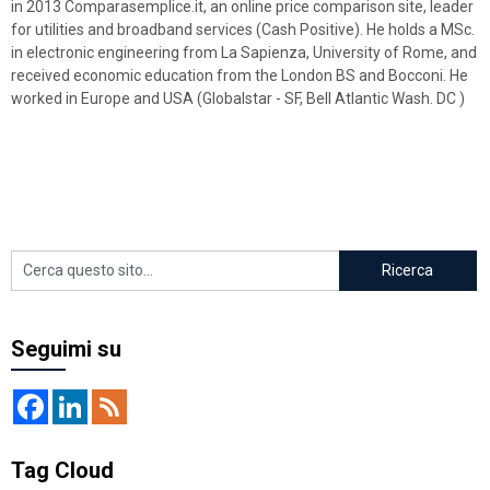
in 2013 Comparasemplice.it, an online price comparison site, leader
for utilities and broadband services (Cash Positive). He holds a MSc.
in electronic engineering from La Sapienza, University of Rome, and
received economic education from the London BS and Bocconi. He
worked in Europe and USA (Globalstar - SF, Bell Atlantic Wash. DC )
Seguimi su
Tag Cloud