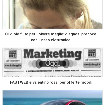
Ci vuole fiuto per …vivere meglio: diagnosi precoce
con il naso elettronico
FASTWEB e valentino rossi per offerte mobili