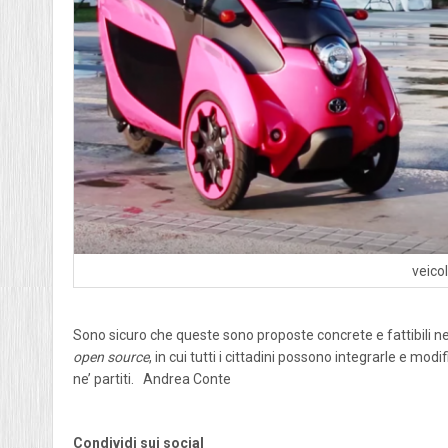
veicol
Sono sicuro che queste sono proposte concrete e fattibili ne
open source
, in cui tutti i cittadini possono integrarle e m
ne’ partiti. Andrea Conte
Condividi sui social