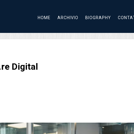
HOME
ARCHIVIO
BIOGRAPHY
CONTA
re Digital