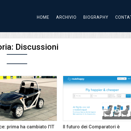
HOME
ARCHIVIO
BIOGRAPHY
CONTA
ria:
Discussioni
e: prima ha cambiato l'IT
Il futuro dei Comparatori è