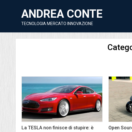
ANDREA CONTE
TECNOLOGIA MERCATO INNOVAZIONE
Catego
La TESLA non finisce di stupire: è
Open Sourc